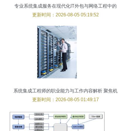
专业系统集成服务在现代化IT外包与网络工程中的
应用
更新时间：2026-08-05 05:19:52
系统集成工程师的职业能力与工作内容解析 聚焦机
电智能化领域
更新时间：2026-08-05 01:49:17