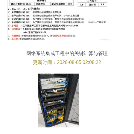
网络系统集成工程中的关键计算与管理
更新时间：2026-08-05 02:08:22