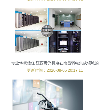
专业铸就信任 江西贵兴机电在南昌弱电集成领域的
卓越实践
更新时间：2026-08-05 20:17:11