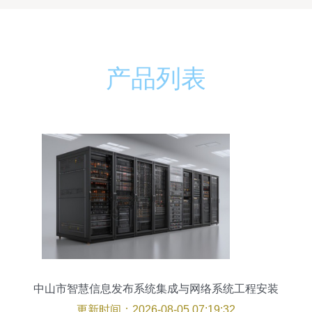
产品列表
中山市智慧信息发布系统集成与网络系统工程安装
调试指南
更新时间：2026-08-05 07:19:32