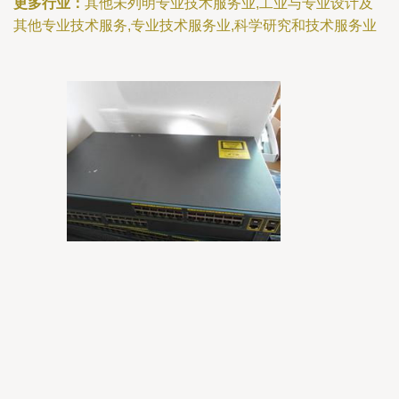
更多行业：
其他未列明专业技术服务业,工业与专业设计及
其他专业技术服务,专业技术服务业,科学研究和技术服务业