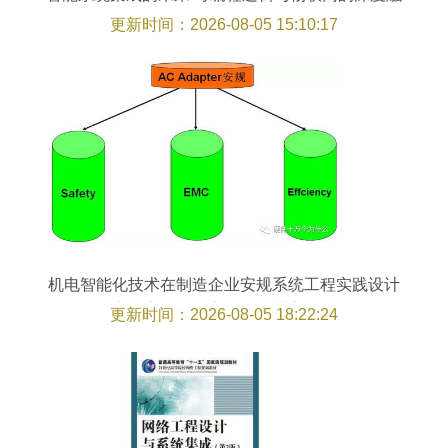
合
更新时间：2026-08-05 15:10:17
机电智能化技术在制造企业安规系统工程实践设计
中的应用——高级研修讲座侧记
更新时间：2026-08-05 18:22:24