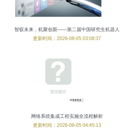
智驭未来，机聚创新——第二届中国研究生机器人
创新设计大赛全国总决赛在中国西部科技创新港精
更新时间：2026-08-05 03:08:37
彩纷呈
网络系统集成工程实施全流程解析
更新时间：2026-08-05 04:45:13