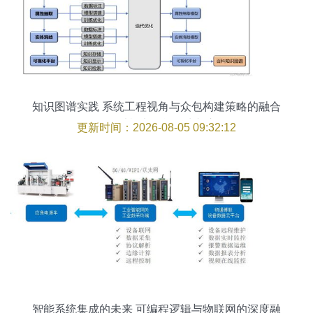
知识图谱实践 系统工程视角与众包构建策略的融合
——以机电智能化为切入
更新时间：2026-08-05 09:32:12
智能系统集成的未来 可编程逻辑与物联网的深度融