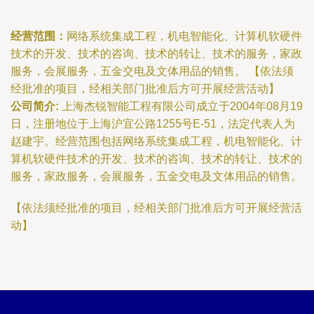
经营范围：
网络系统集成工程，机电智能化、计算机软硬件
技术的开发、技术的咨询、技术的转让、技术的服务，家政
服务，会展服务，五金交电及文体用品的销售。 【依法须
经批准的项目，经相关部门批准后方可开展经营活动】
公司简介:
上海杰锐智能工程有限公司成立于2004年08月19
日，注册地位于上海沪宜公路1255号E-51，法定代表人为
赵建宇。经营范围包括网络系统集成工程，机电智能化、计
算机软硬件技术的开发、技术的咨询、技术的转让、技术的
服务，家政服务，会展服务，五金交电及文体用品的销售。
【依法须经批准的项目，经相关部门批准后方可开展经营活
动】