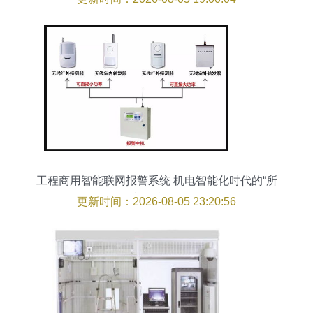
工程商用智能联网报警系统 机电智能化时代的“所
想即所得”
更新时间：2026-08-05 23:20:56