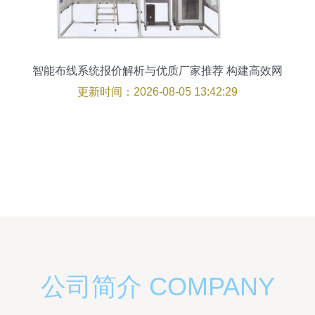
智能布线系统报价解析与优质厂家推荐 构建高效网
络系统集成工程的关键
更新时间：2026-08-05 13:42:29
公司简介 COMPANY