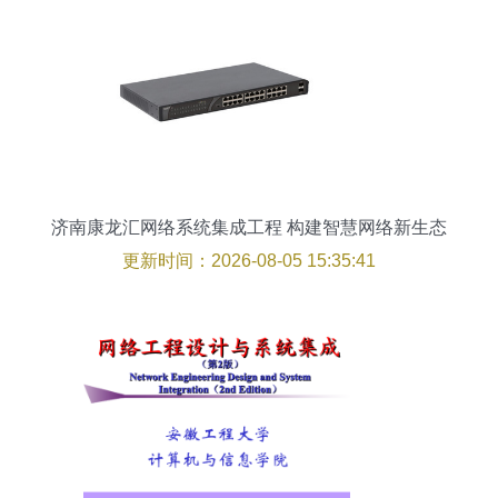
济南康龙汇网络系统集成工程 构建智慧网络新生态
更新时间：2026-08-05 15:35:41