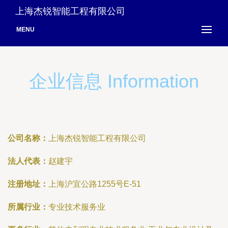
上海杰锐智能工程有限公司
MENU
企业信息 Information
公司名称：
上海杰锐智能工程有限公司
法人代表：
赵建宇
注册地址：
上海沪宜公路1255号E-51
所属行业：
专业技术服务业