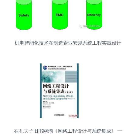
机电智能化技术在制造企业安规系统工程实践设计
中的应用——高级研修讲座侧记
在孔夫子旧书网淘《网络工程设计与系统集成》 一