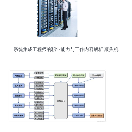
系统集成工程师的职业能力与工作内容解析 聚焦机
电智能化领域