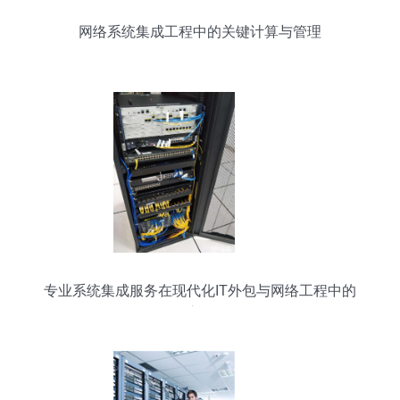
网络系统集成工程中的关键计算与管理
专业系统集成服务在现代化IT外包与网络工程中的
应用