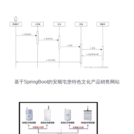
本二手教材的实用价值与环保意义
基于SpringBoot的安顺屯堡特色文化产品销售网站
设计与系统集成