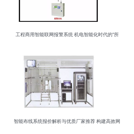
工程商用智能联网报警系统 机电智能化时代的“所
想即所得”
智能布线系统报价解析与优质厂家推荐 构建高效网
络系统集成工程的关键