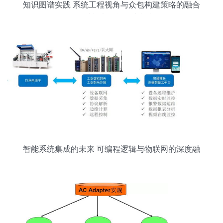
知识图谱实践 系统工程视角与众包构建策略的融合
——以机电智能化为切入
智能系统集成的未来 可编程逻辑与物联网的深度融
合